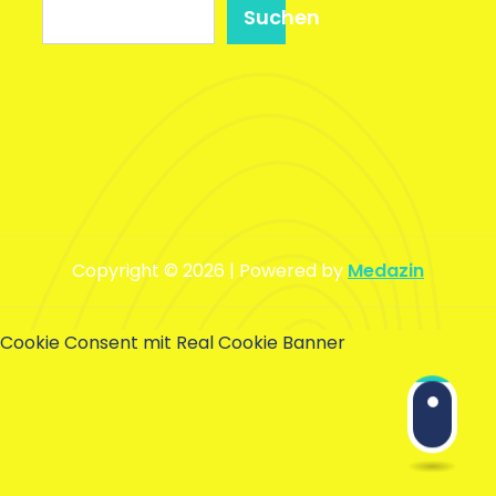
Suchen
Copyright © 2026 | Powered by
Medazin
Cookie Consent mit Real Cookie Banner