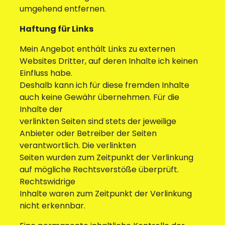
umgehend entfernen.
Haftung für Links
Mein Angebot enthält Links zu externen
Websites Dritter, auf deren Inhalte ich keinen
Einfluss habe.
Deshalb kann ich für diese fremden Inhalte
auch keine Gewähr übernehmen. Für die
Inhalte der
verlinkten Seiten sind stets der jeweilige
Anbieter oder Betreiber der Seiten
verantwortlich. Die verlinkten
Seiten wurden zum Zeitpunkt der Verlinkung
auf mögliche Rechtsverstöße überprüft.
Rechtswidrige
Inhalte waren zum Zeitpunkt der Verlinkung
nicht erkennbar.