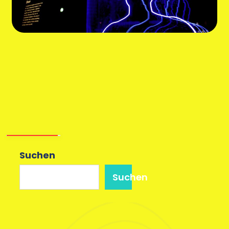
Suchen
Suchen