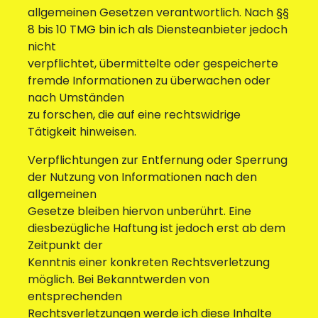
allgemeinen Gesetzen verantwortlich. Nach §§
8 bis 10 TMG bin ich als Diensteanbieter jedoch
nicht
verpflichtet, übermittelte oder gespeicherte
fremde Informationen zu überwachen oder
nach Umständen
zu forschen, die auf eine rechtswidrige
Tätigkeit hinweisen.
Verpflichtungen zur Entfernung oder Sperrung
der Nutzung von Informationen nach den
allgemeinen
Gesetze bleiben hiervon unberührt. Eine
diesbezügliche Haftung ist jedoch erst ab dem
Zeitpunkt der
Kenntnis einer konkreten Rechtsverletzung
möglich. Bei Bekanntwerden von
entsprechenden
Rechtsverletzungen werde ich diese Inhalte