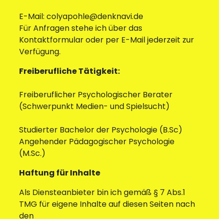
E-Mail: colyapohle@denknavi.de
Für Anfragen stehe ich über das
Kontaktformular oder per E-Mail jederzeit zur
Verfügung.
Freiberufliche Tätigkeit:
Freiberuflicher Psychologischer Berater
(Schwerpunkt Medien- und Spielsucht)
Studierter Bachelor der Psychologie (B.Sc)
Angehender Pädagogischer Psychologie
(M.Sc.)
Haftung für Inhalte
Als Diensteanbieter bin ich gemäß § 7 Abs.1
TMG für eigene Inhalte auf diesen Seiten nach
den