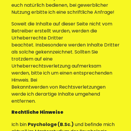
euch natürlich bedienen, bei gewerblicher
Nutzung erbitte ich eine schriftliche Anfrage!
Soweit die Inhalte auf dieser Seite nicht vom
Betreiber erstellt wurden, werden die
Urheberrechte Dritter
beachtet. Insbesondere werden Inhalte Dritter
als solche gekennzeichnet. Sollten Sie
trotzdem auf eine
Urheberrechtsverletzung aufmerksam
werden, bitte ich um einen entsprechenden
Hinweis. Bei
Bekanntwerden von Rechtsverletzungen
werde ich derartige Inhalte umgehend
entfernen.
Rechtliche Hinweise
Ich bin
Psychologe (B.Sc.)
und befinde mich