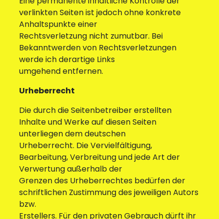
Eine permanente inhaltliche Kontrolle der
verlinkten Seiten ist jedoch ohne konkrete
Anhaltspunkte einer
Rechtsverletzung nicht zumutbar. Bei
Bekanntwerden von Rechtsverletzungen
werde ich derartige Links
umgehend entfernen.
Urheberrecht
Die durch die Seitenbetreiber erstellten
Inhalte und Werke auf diesen Seiten
unterliegen dem deutschen
Urheberrecht. Die Vervielfältigung,
Bearbeitung, Verbreitung und jede Art der
Verwertung außerhalb der
Grenzen des Urheberrechtes bedürfen der
schriftlichen Zustimmung des jeweiligen Autors
bzw.
Erstellers. Für den privaten Gebrauch dürft ihr