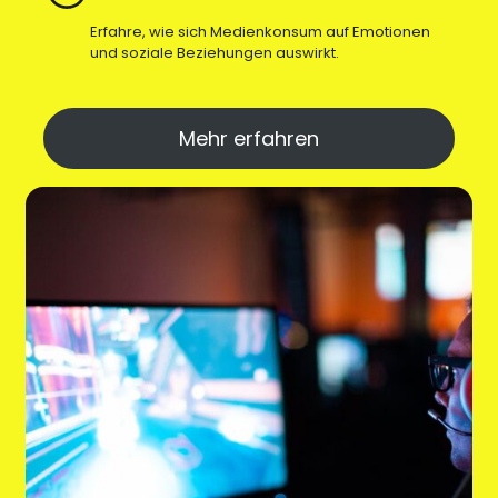
Erfahre, wie sich Medienkonsum auf Emotionen
und soziale Beziehungen auswirkt.
Mehr erfahren