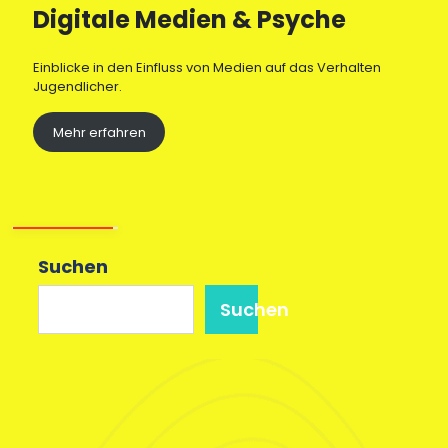
Digitale Medien & Psyche
Einblicke in den Einfluss von Medien auf das Verhalten
Jugendlicher.
Mehr erfahren
Suchen
Suchen