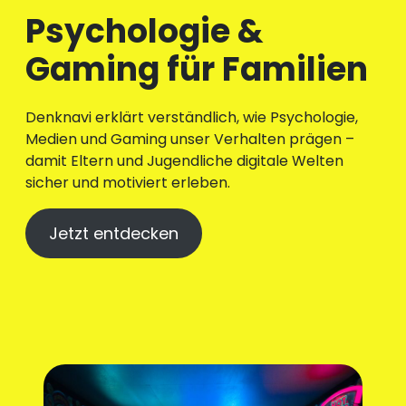
Psychologie &
Gaming für Familien
Denknavi erklärt verständlich, wie Psychologie,
Medien und Gaming unser Verhalten prägen –
damit Eltern und Jugendliche digitale Welten
sicher und motiviert erleben.
Jetzt entdecken