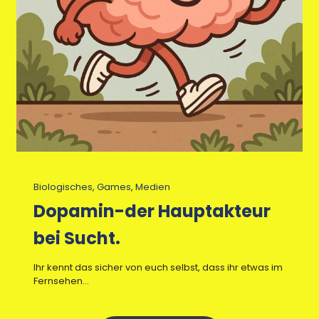
Biologisches
, 
Games
, 
Medien
Dopamin-der Hauptakteur
bei Sucht.
Ihr kennt das sicher von euch selbst, dass ihr etwas im
Fernsehen…