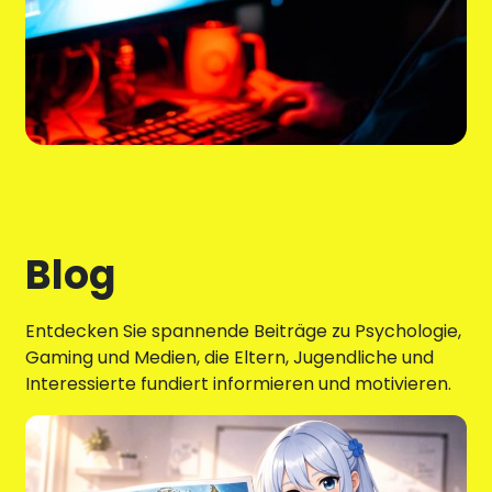
Blog
Entdecken Sie spannende Beiträge zu Psychologie,
Gaming und Medien, die Eltern, Jugendliche und
Interessierte fundiert informieren und motivieren.