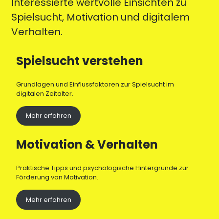
Interessierte wertvolle Einsichten zu
Spielsucht, Motivation und digitalem
Verhalten.
Spielsucht verstehen
Grundlagen und Einflussfaktoren zur Spielsucht im
digitalen Zeitalter.
Mehr erfahren
Motivation & Verhalten
Praktische Tipps und psychologische Hintergründe zur
Förderung von Motivation.
Mehr erfahren