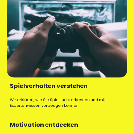
Spielverhalten verstehen
Wir erklären, wie Sie Spielsucht erkennen und mit
Expertenwissen vorbeugen können.
Motivation entdecken