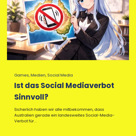
Games
, 
Medien
, 
Social Media
Ist das Social Mediaverbot
Sinnvoll?
Sicherlich haben wir alle mitbekommen, dass
Australien gerade ein landesweites Social-Media-
Verbot für…