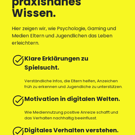
praxisnahes
Wissen.
Hier zeigen wir, wie Psychologie, Gaming und
Medien Eltern und Jugendlichen das Leben
erleichtern.
Klare Erklärungen zu
Spielsucht.
Verständliche Infos, die Eltern helfen, Anzeichen
früh zu erkennen und Jugendliche zu unterstützen.
Motivation in digitalen Welten.
Wie Mediennutzung positive Anreize schafft und
das Verhalten nachhaltig beeinflusst.
Digitales Verhalten verstehen.