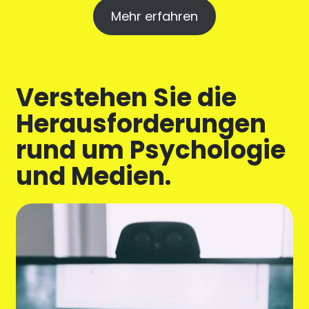
Mehr erfahren
Verstehen Sie die
Herausforderungen
rund um Psychologie
und Medien.