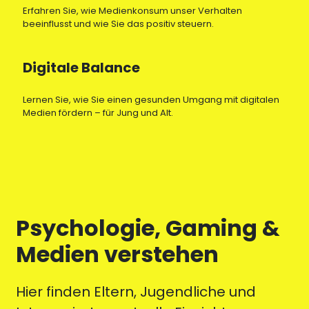
Erfahren Sie, wie Medienkonsum unser Verhalten
beeinflusst und wie Sie das positiv steuern.
Digitale Balance
Lernen Sie, wie Sie einen gesunden Umgang mit digitalen
Medien fördern – für Jung und Alt.
Psychologie, Gaming &
Medien verstehen
Hier finden Eltern, Jugendliche und