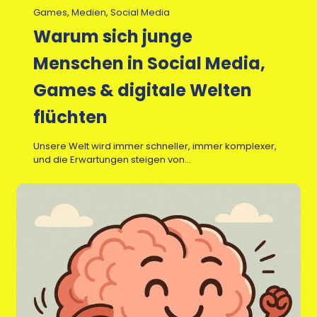
Games
, 
Medien
, 
Social Media
Warum sich junge
Menschen in Social Media,
Games & digitale Welten
flüchten
Unsere Welt wird immer schneller, immer komplexer,
und die Erwartungen steigen von…