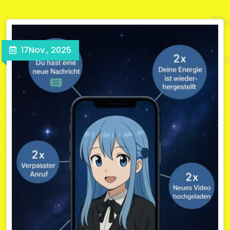
17
Nov., 2025