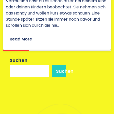
Vermutlich hast du es schon öfter bei deinem Kind
oder deinen Kindern beobachtet. Sie nehmen sich
das Handy und wollen kurz etwas schauen. Eine
Stunde später sitzen sie immer noch davor und
scrollen sich durch die nie…
Read More
Suchen
Suchen