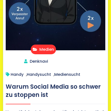
Medien
Denknavi
Handy
,
Handysucht
,
Mediensucht
Warum Social Media so schwer
zu stoppen ist