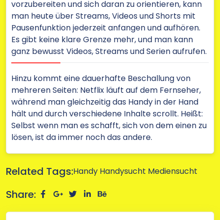
vorzubereiten und sich daran zu orientieren, kann
man heute über Streams, Videos und Shorts mit
Pausenfunktion jederzeit anfangen und aufhören.
Es gibt keine klare Grenze mehr, und man kann
ganz bewusst Videos, Streams und Serien aufrufen.
Hinzu kommt eine dauerhafte Beschallung von
mehreren Seiten: Netflix läuft auf dem Fernseher,
während man gleichzeitig das Handy in der Hand
hält und durch verschiedene Inhalte scrollt. Heißt:
Selbst wenn man es schafft, sich von dem einen zu
lösen, ist da immer noch das andere.
Related Tags:
Handy
Handysucht
Mediensucht
Share: