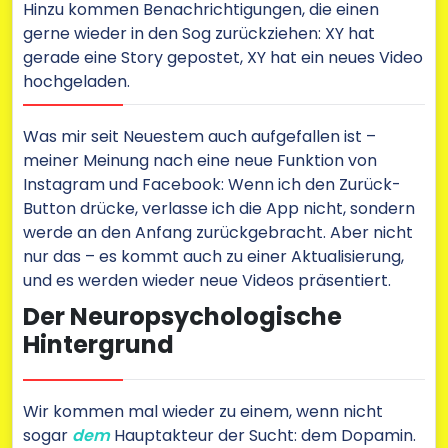
Hinzu kommen Benachrichtigungen, die einen
gerne wieder in den Sog zurückziehen: XY hat
gerade eine Story gepostet, XY hat ein neues Video
hochgeladen.
Was mir seit Neuestem auch aufgefallen ist –
meiner Meinung nach eine neue Funktion von
Instagram und Facebook: Wenn ich den Zurück-
Button drücke, verlasse ich die App nicht, sondern
werde an den Anfang zurückgebracht. Aber nicht
nur das – es kommt auch zu einer Aktualisierung,
und es werden wieder neue Videos präsentiert.
Der Neuropsychologische
Hintergrund
Wir kommen mal wieder zu einem, wenn nicht
sogar
dem
Hauptakteur der Sucht: dem Dopamin.