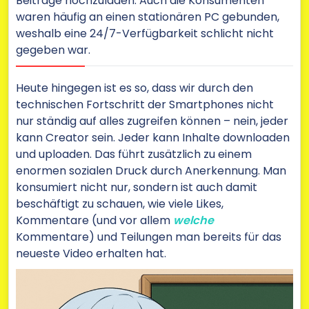
Beiträge hochzuladen. Auch die Konsumenten
waren häufig an einen stationären PC gebunden,
weshalb eine 24/7-Verfügbarkeit schlicht nicht
gegeben war.
Heute hingegen ist es so, dass wir durch den
technischen Fortschritt der Smartphones nicht
nur ständig auf alles zugreifen können – nein, jeder
kann Creator sein. Jeder kann Inhalte downloaden
und uploaden. Das führt zusätzlich zu einem
enormen sozialen Druck durch Anerkennung. Man
konsumiert nicht nur, sondern ist auch damit
beschäftigt zu schauen, wie viele Likes,
Kommentare (und vor allem
welche
Kommentare) und Teilungen man bereits für das
neueste Video erhalten hat.