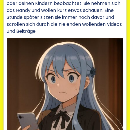
oder deinen Kindern beobachtet. Sie nehmen sich
das Handy und wollen kurz etwas schauen. Eine
Stunde später sitzen sie immer noch davor und
scrollen sich durch die nie enden wollenden Videos
und Beiträge.