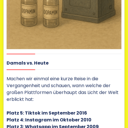
Damals vs. Heute
Machen wir einmal eine kurze Reise in die
Vergangenheit und schauen, wann welche der
großen Plattformen überhaupt das Licht der Welt
erblickt hat:
Platz 5: Tiktok im September 2016
Platz 4: Instagram im Oktober 2010
Platz 3: Whatsapp im September 2009