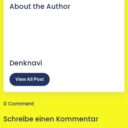
About the Author
Denknavi
View All Post
0 Comment
Schreibe einen Kommentar