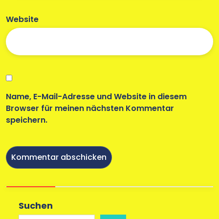
Website
Name, E-Mail-Adresse und Website in diesem
Browser für meinen nächsten Kommentar
speichern.
Suchen