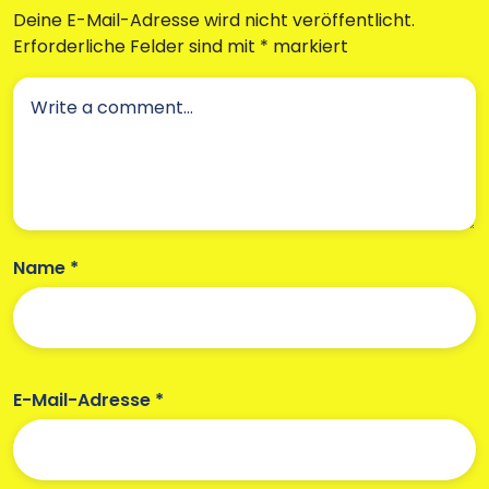
Deine E-Mail-Adresse wird nicht veröffentlicht.
Erforderliche Felder sind mit
*
markiert
Name
*
E-Mail-Adresse
*