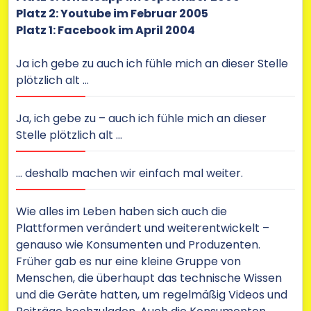
Platz 2: Youtube im Februar 2005
Platz 1: Facebook im April 2004
Ja ich gebe zu auch ich fühle mich an dieser Stelle
plötzlich alt …
Ja, ich gebe zu – auch ich fühle mich an dieser
Stelle plötzlich alt …
… deshalb machen wir einfach mal weiter.
Wie alles im Leben haben sich auch die
Plattformen verändert und weiterentwickelt –
genauso wie Konsumenten und Produzenten.
Früher gab es nur eine kleine Gruppe von
Menschen, die überhaupt das technische Wissen
und die Geräte hatten, um regelmäßig Videos und