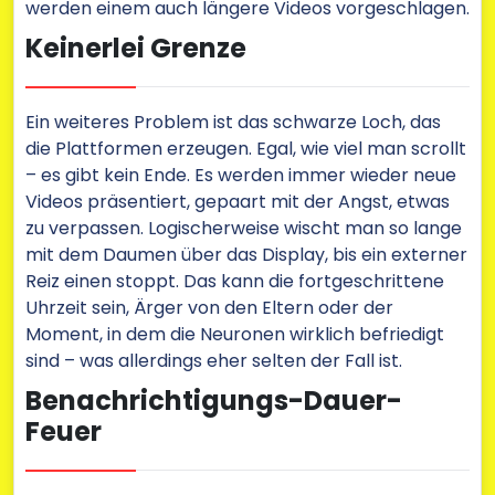
werden einem auch längere Videos vorgeschlagen.
Keinerlei Grenze
Ein weiteres Problem ist das schwarze Loch, das
die Plattformen erzeugen. Egal, wie viel man scrollt
– es gibt kein Ende. Es werden immer wieder neue
Videos präsentiert, gepaart mit der Angst, etwas
zu verpassen. Logischerweise wischt man so lange
mit dem Daumen über das Display, bis ein externer
Reiz einen stoppt. Das kann die fortgeschrittene
Uhrzeit sein, Ärger von den Eltern oder der
Moment, in dem die Neuronen wirklich befriedigt
sind – was allerdings eher selten der Fall ist.
Benachrichtigungs-Dauer-
Feuer