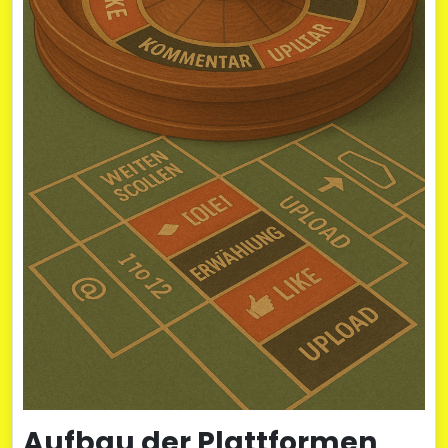
Aufbau der Plattformen