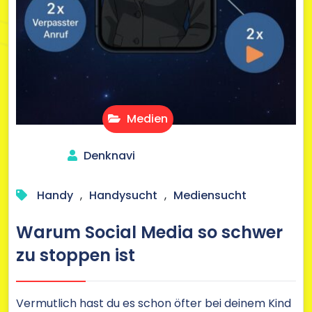
Medien
Denknavi
Handy
,
Handysucht
,
Mediensucht
Warum Social Media so schwer
zu stoppen ist
Vermutlich hast du es schon öfter bei deinem Kind