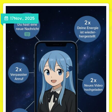
17
Nov., 2025