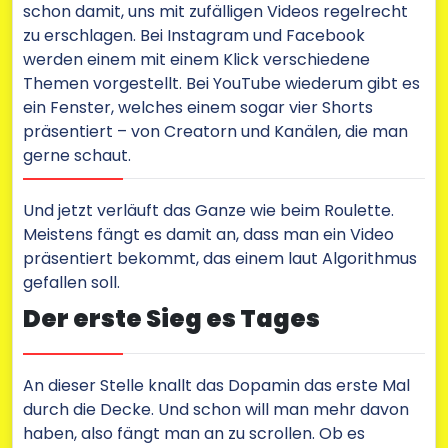
schon damit, uns mit zufälligen Videos regelrecht
zu erschlagen. Bei Instagram und Facebook
werden einem mit einem Klick verschiedene
Themen vorgestellt. Bei YouTube wiederum gibt es
ein Fenster, welches einem sogar vier Shorts
präsentiert – von Creatorn und Kanälen, die man
gerne schaut.
Und jetzt verläuft das Ganze wie beim Roulette.
Meistens fängt es damit an, dass man ein Video
präsentiert bekommt, das einem laut Algorithmus
gefallen soll.
Der erste Sieg es Tages
An dieser Stelle knallt das Dopamin das erste Mal
durch die Decke. Und schon will man mehr davon
haben, also fängt man an zu scrollen. Ob es