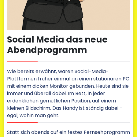
Social Media das neue
Abendprogramm
Wie bereits erwähnt, waren Social-Media-
Plattformen früher einmal an einen stationären PC
mit einem dicken Monitor gebunden. Heute sind sie
immer und überall dabei. Im Bett, in jeder
erdenklichen gemütlichen Position, auf einem
kleinen Bildschirm. Das Handy ist ständig dabei –
egal, wohin man geht.
Statt sich abends auf ein festes Fernsehprogramm