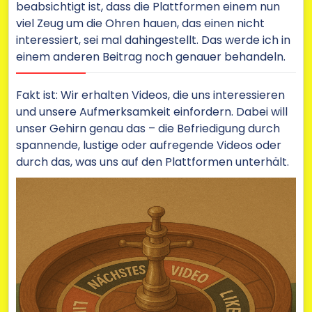
beabsichtigt ist, dass die Plattformen einem nun
viel Zeug um die Ohren hauen, das einen nicht
interessiert, sei mal dahingestellt. Das werde ich in
einem anderen Beitrag noch genauer behandeln.
Fakt ist: Wir erhalten Videos, die uns interessieren
und unsere Aufmerksamkeit einfordern. Dabei will
unser Gehirn genau das – die Befriedigung durch
spannende, lustige oder aufregende Videos oder
durch das, was uns auf den Plattformen unterhält.