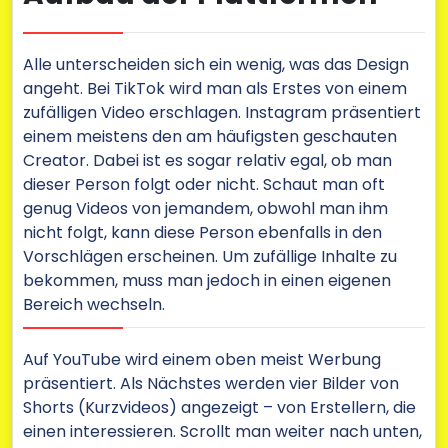
Alle unterscheiden sich ein wenig, was das Design
angeht. Bei TikTok wird man als Erstes von einem
zufälligen Video erschlagen. Instagram präsentiert
einem meistens den am häufigsten geschauten
Creator. Dabei ist es sogar relativ egal, ob man
dieser Person folgt oder nicht. Schaut man oft
genug Videos von jemandem, obwohl man ihm
nicht folgt, kann diese Person ebenfalls in den
Vorschlägen erscheinen. Um zufällige Inhalte zu
bekommen, muss man jedoch in einen eigenen
Bereich wechseln.
Auf YouTube wird einem oben meist Werbung
präsentiert. Als Nächstes werden vier Bilder von
Shorts (Kurzvideos) angezeigt – von Erstellern, die
einen interessieren. Scrollt man weiter nach unten,